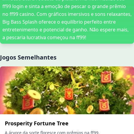
ff99 login e sinta a emoção de pescar o grande prêmio
no ff99 casino. Com gráficos imersivos e sons relaxantes,
Big Bass Splash oferece o equilíbrio perfeito entre
entretenimento e potencial de ganho. Não espere mais,
a pescaria lucrativa começou na ff99!
Jogos Semelhantes
Prosperity Fortune Tree
A árvore da sorte floresce com prêmios na ff99.