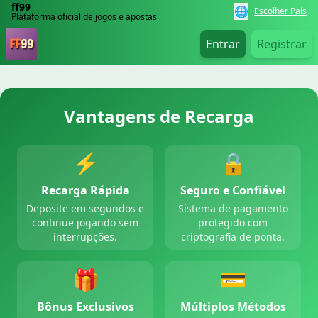
ff99
🌐
Escolher País
Plataforma oficial de jogos e apostas
Entrar
Registrar
Vantagens de Recarga
⚡
🔒
Recarga Rápida
Seguro e Confiável
Deposite em segundos e
Sistema de pagamento
continue jogando sem
protegido com
interrupções.
criptografia de ponta.
🎁
💳
Bônus Exclusivos
Múltiplos Métodos