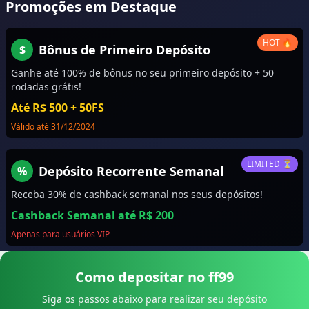
Promoções em Destaque
HOT 🔥
Bônus de Primeiro Depósito
$
Ganhe até 100% de bônus no seu primeiro depósito + 50
rodadas grátis!
Até R$ 500 + 50FS
Válido até 31/12/2024
LIMITED ⏳
Depósito Recorrente Semanal
%
Receba 30% de cashback semanal nos seus depósitos!
Cashback Semanal até R$ 200
Apenas para usuários VIP
Como depositar no ff99
Siga os passos abaixo para realizar seu depósito