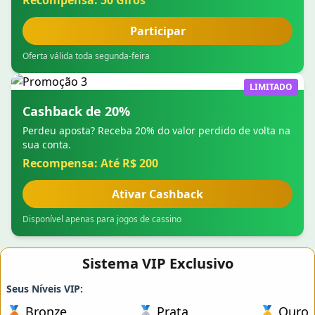
Recompensa: 50 Giros
Participar
Oferta válida toda segunda-feira
LIMITADO
Cashback de 20%
Perdeu aposta? Receba 20% do valor perdido de volta na
sua conta.
Recompensa: Até R$ 200
Ativar Cashback
Disponível apenas para jogos de cassino
Sistema VIP Exclusivo
Seus Níveis VIP:
🥉 Bronze
🥈 Prata
🥇 Ouro