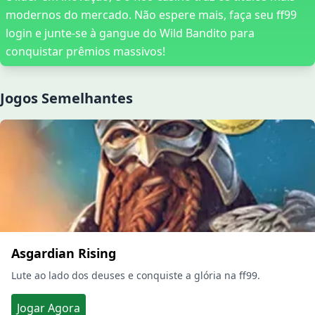
modernos do mercado. Não espere mais, faça seu ff99
login e junte-se à gangue do Wild Bandito para
conquistar prêmios massivos!
Jogos Semelhantes
Asgardian Rising
Lute ao lado dos deuses e conquiste a glória na ff99.
Jogar Agora