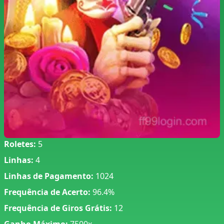
Roletes:
5
Linhas:
4
Linhas de Pagamento:
1024
Frequência de Acerto:
96.4%
Frequência de Giros Grátis:
12