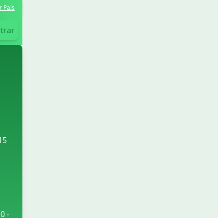
r País
trar
15
0 -