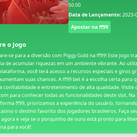
50.00
Data de Lançamento:
2023-0
Apostar na ff99
re o Jogo
re-se para a diversão com Piggy Gold na ff99! Este jogo tra
ria de acumular riquezas em um ambiente vibrante. Ao utili
plataforma, você terá acesso a recursos especiais e giros gr
aumentam suas chances. A ff99 bet é a escolha certa para
 confiabilidade e entretenimento de alta qualidade. Visite 
.com para conhecer todas as funcionalidades deste slot. Na
aforma ff99, priorizamos a experiência do usuário, tornand
casino o destino favorito dos jogadores brasileiros. Faça se
n agora e veja se o porquinho de ouro está pronto para libe
una para você!