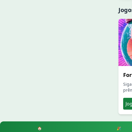
Jogo
Fo
Siga
prêm
Jo
🏠
🎉